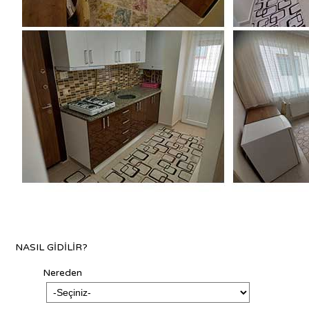
NASIL GİDİLİR?
Nereden