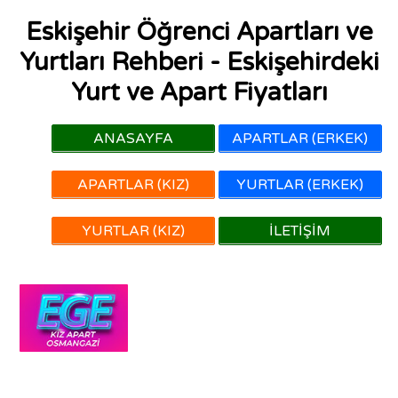
Eskişehir Öğrenci Apartları ve
Yurtları Rehberi - Eskişehirdeki
Yurt ve Apart Fiyatları
ANASAYFA
APARTLAR (ERKEK)
APARTLAR (KIZ)
YURTLAR (ERKEK)
YURTLAR (KIZ)
İLETIŞIM