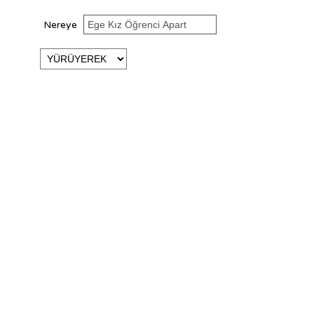
Nereye