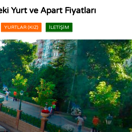
ki Yurt ve Apart Fiyatları
YURTLAR (KIZ)
İLETIŞIM