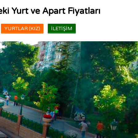
ki Yurt ve Apart Fiyatları
YURTLAR (KIZ)
İLETIŞIM