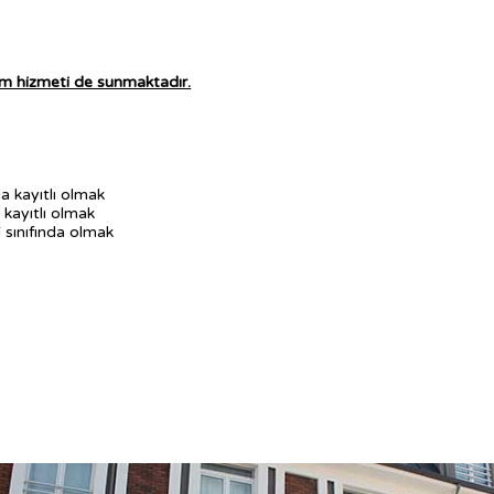
im hizmeti de sunmaktadır.
a kayıtlı olmak
 kayıtlı olmak
i sınıfında olmak