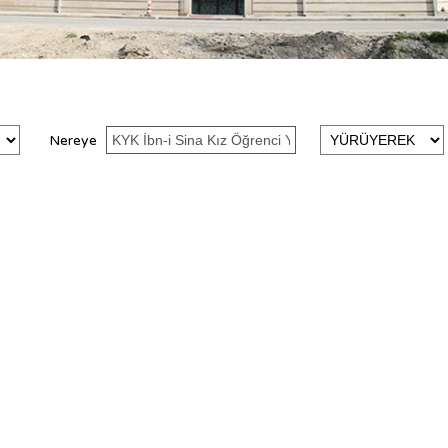
Nereye