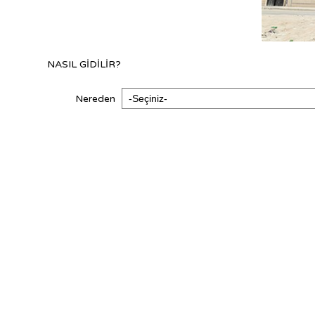
NASIL GİDİLİR?
Nereden