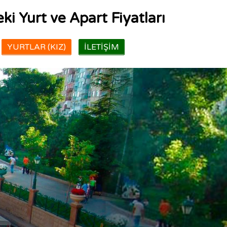
ki Yurt ve Apart Fiyatları
YURTLAR (KIZ)
İLETIŞIM