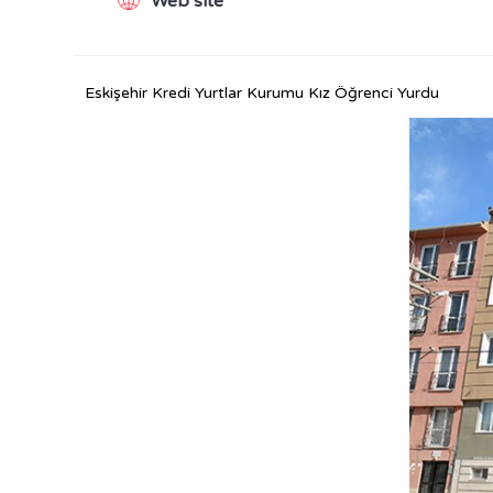
Web site
Eskişehir Kredi Yurtlar Kurumu Kız Öğrenci Yurdu