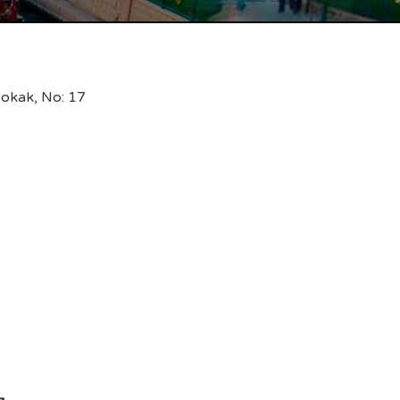
Sokak, No: 17