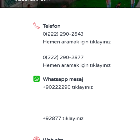
Telefon
0(222) 290-2843
Hemen aramak için tıklayınız
0(222) 290-2877
Hemen aramak için tıklayınız
Whatsapp mesaj
+90222290 tıklayınız
+92877 tıklayınız