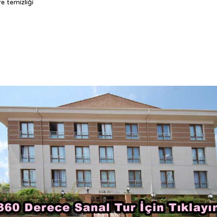
e temizliği