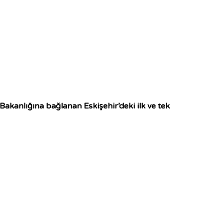
akanlığına bağlanan Eskişehir’deki ilk ve tek