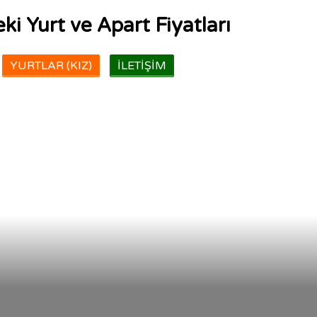
ki Yurt ve Apart Fiyatları
YURTLAR (KIZ)
İLETIŞIM